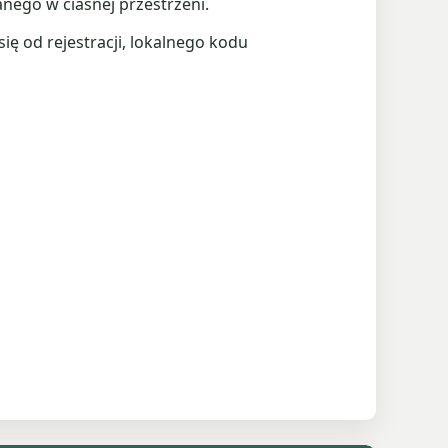
nego w ciasnej przestrzeni.
ę od rejestracji, lokalnego kodu